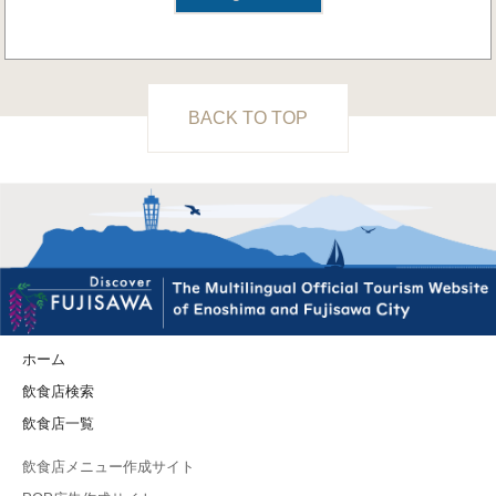
BACK TO TOP
ホーム
飲食店検索
飲食店一覧
飲食店メニュー作成サイト