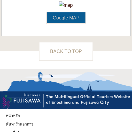
Google MAP
BACK TO TOP
หน้าหลัก
ค้นหาร้านอาหาร