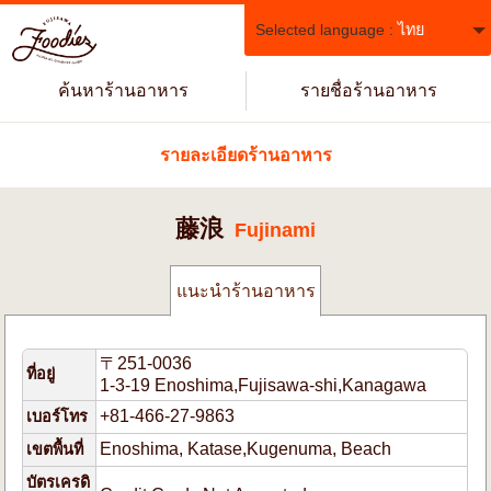
Selected language :
ไทย
ค้นหาร้านอาหาร
รายชื่อร้านอาหาร
รายละเอียดร้านอาหาร
藤浪
Fujinami
แนะนำร้านอาหาร
〒251-0036
ที่อยู่
1-3-19 Enoshima,Fujisawa-shi,Kanagawa
+81-466-27-9863
เบอร์โทร
Enoshima, Katase,Kugenuma, Beach
เขตพื้นที่
บัตรเครดิ