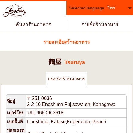
Selected language :
ไทย
ค้นหาร้านอาหาร
รายชื่อร้านอาหาร
รายละเอียดร้านอาหาร
鶴屋
Tsuruya
แนะนำร้านอาหาร
〒251-0036
ที่อยู่
2-2-10 Enoshima,Fujisawa-shi,Kanagawa
+81-466-26-3618
เบอร์โทร
Enoshima, Katase,Kugenuma, Beach
เขตพื้นที่
บัตรเครดิ