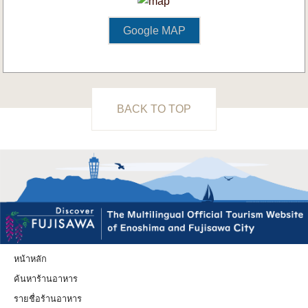
Google MAP
BACK TO TOP
หน้าหลัก
ค้นหาร้านอาหาร
รายชื่อร้านอาหาร